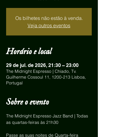
Os bilhetes não estão à venda.
Veja outros eventos
Horário e local
29 de jul. de 2026, 21:30 – 23:00
The Midnight Espresso | Chiado, Tv.
Guilherme Cossoul 11, 1200-213 Lisboa,
Portugal
Sobre o evento
The Midnight Espresso Jazz Band | Todas 
as quartas-feiras às 21h30
Passe as suas noites de Quarta-feira 