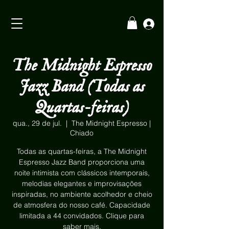
The Midnight Espresso
Jazz Band (Todas as
Quartas-feiras)
qua., 29 de jul.
  |  
The Midnight Espresso |
Chiado
Todas as quartas-feiras, a The Midnight
Espresso Jazz Band proporciona uma
noite intimista com clássicos intemporais,
melodias elegantes e improvisações
inspiradas, no ambiente acolhedor e cheio
de atmosfera do nosso café. Capacidade
limitada a 44 convidados. Clique para
saber mais.