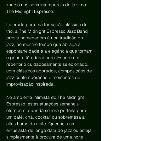
imerso nos sons intemporais do jazz no 
The Midnight Espresso.
Liderada por uma formação clássica de 
trio, a The Midnight Espresso Jazz Band 
presta homenagem à rica tradição do 
jazz, ao mesmo tempo que abraça a 
espontaneidade e a elegância que tornam 
o género tão duradouro. Espere um 
repertório cuidadosamente selecionado, 
com clássicos adorados, composições de 
jazz contemporâneo e momentos de 
improvisação inspirada.
No ambiente intimista do The Midnight 
Espresso, estas atuações semanais 
oferecem a banda sonora perfeita para 
um café, chá, cocktail ou sobremesa a 
altas horas da noite. Quer seja um 
entusiasta de longa data do jazz ou esteja 
simplesmente à procura de uma noite 