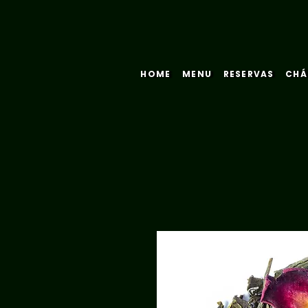
HOME
MENU
RESERVAS
CHÁ