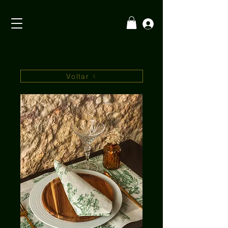
Voltar