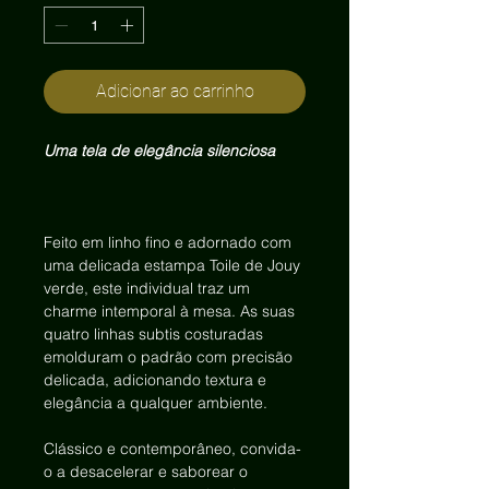
Adicionar ao carrinho
Uma tela de elegância silenciosa
Feito em linho fino e adornado com
uma delicada estampa Toile de Jouy
verde, este individual traz um
charme intemporal à mesa. As suas
quatro linhas subtis costuradas
emolduram o padrão com precisão
delicada, adicionando textura e
elegância a qualquer ambiente.
Clássico e contemporâneo, convida-
o a desacelerar e saborear o